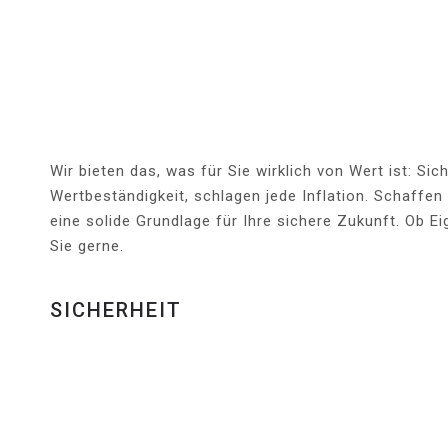
Wir bieten das, was für Sie wirklich von Wert ist: Sic
Wertbeständigkeit, schlagen jede Inflation. Schaffen
eine solide Grundlage für Ihre sichere Zukunft. Ob 
Sie gerne.
SICHERHEIT