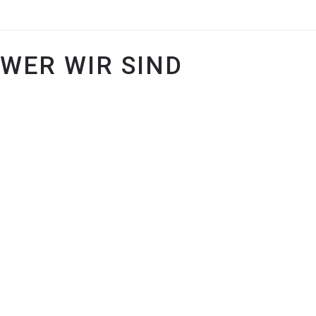
WER WIR SIND