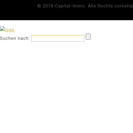
© 2018 Capital-Immo. Alle Rechte vorbehal
Suchen nach: