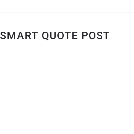
Allgemein
SMART QUOTE POST